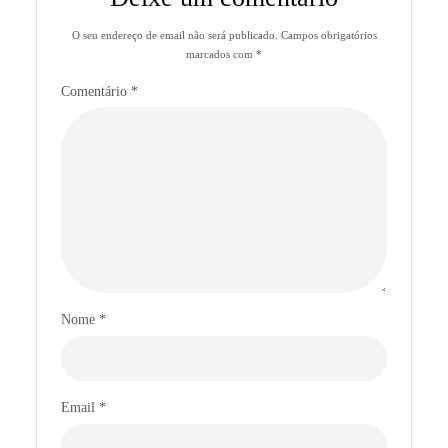
O seu endereço de email não será publicado.
Campos obrigatórios
marcados com
*
Comentário
*
Nome
*
Email
*