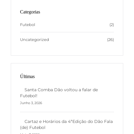
Categorias
Futebol
(2)
Uncategorized
(26)
Últimas
Santa Comba Dão voltou a falar de
Futebol!
Junho 3, 2026
Cartaz e Horários da 4ªEdição do Dão Fala
(de) Futebol