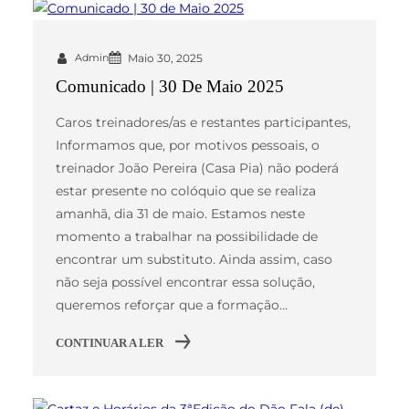
Admin
Maio 30, 2025
Comunicado | 30 De Maio 2025
Caros treinadores/as e restantes participantes,
Informamos que, por motivos pessoais, o
treinador João Pereira (Casa Pia) não poderá
estar presente no colóquio que se realiza
amanhã, dia 31 de maio. Estamos neste
momento a trabalhar na possibilidade de
encontrar um substituto. Ainda assim, caso
não seja possível encontrar essa solução,
queremos reforçar que a formação…
CONTINUAR A LER