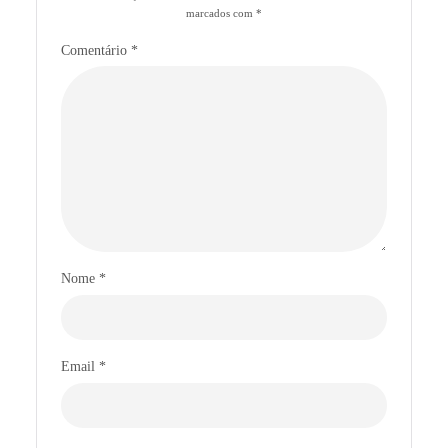
marcados com
*
Comentário
*
Nome
*
Email
*