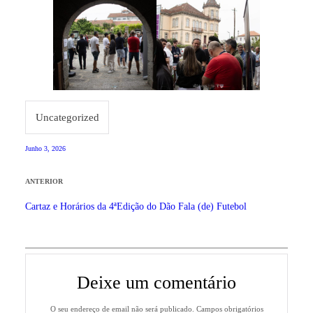
Uncategorized
Junho 3, 2026
ANTERIOR
Cartaz e Horários da 4ªEdição do Dão Fala (de) Futebol
Deixe um comentário
O seu endereço de email não será publicado.
Campos obrigatórios