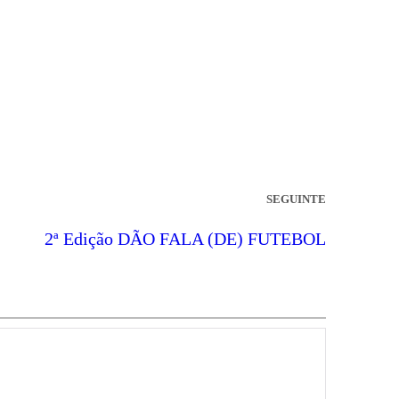
SEGUINTE
2ª Edição DÃO FALA (DE) FUTEBOL