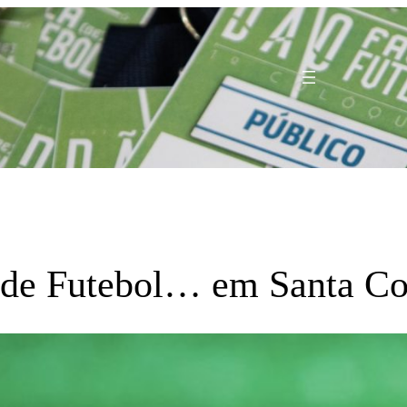
 de Futebol… em Santa 