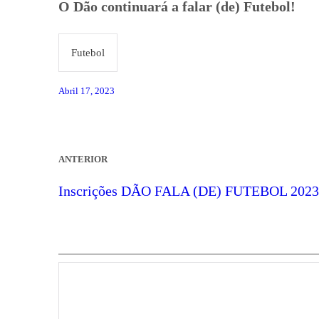
O Dão continuará a falar (de) Futebol!
Futebol
Abril 17, 2023
ANTERIOR
Inscrições DÃO FALA (DE) FUTEBOL 2023 