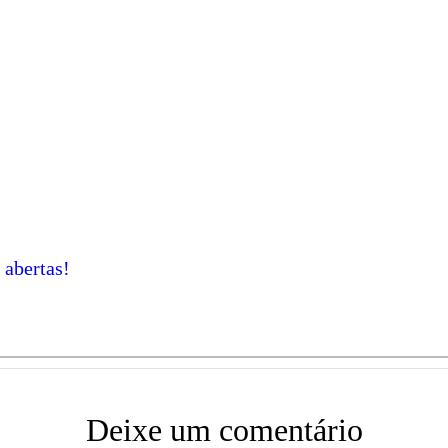
abertas!
Deixe um comentário