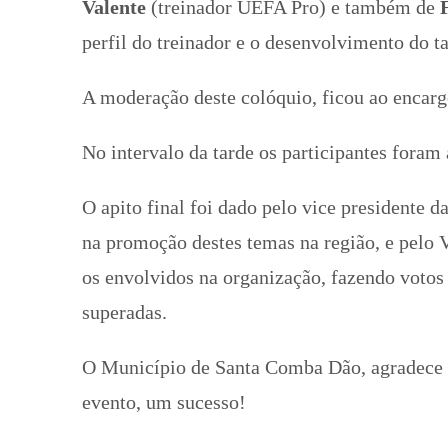
Valente
(treinador UEFA Pro) e também de
perfil do treinador e o desenvolvimento do
A moderação deste colóquio, ficou ao encarg
No intervalo da tarde os participantes for
O apito final foi dado pelo vice presidente 
na promoção destes temas na região, e pelo
os envolvidos na organização, fazendo voto
superadas.
O Município de Santa Comba Dão, agradece a 
evento, um sucesso!